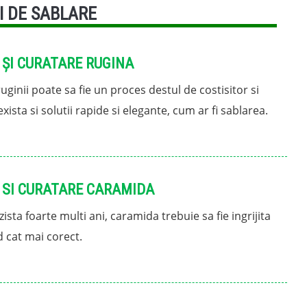
I DE SABLARE
 ȘI CURATARE RUGINA
uginii poate sa fie un proces destul de costisitor si
exista si solutii rapide si elegante, cum ar fi sablarea.
 SI CURATARE CARAMIDA
ista foarte multi ani, caramida trebuie sa fie ingrijita
 cat mai corect.