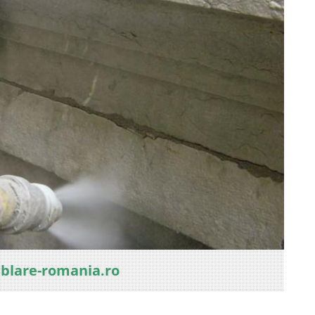
ablare-romania.ro