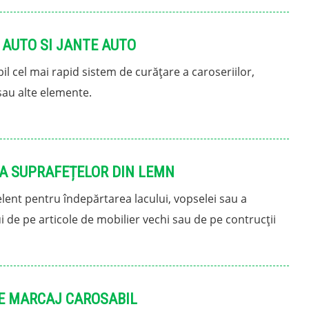
 AUTO SI JANTE AUTO
il cel mai rapid sistem de curățare a caroseriilor,
sau alte elemente.
A SUPRAFEȚELOR DIN LEMN
lent pentru îndepărtarea lacului, vopselei sau a
 de pe articole de mobilier vechi sau de pe contrucții
E MARCAJ CAROSABIL