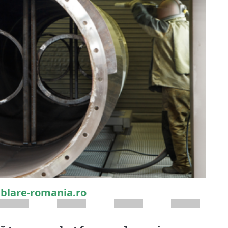
ablare-romania.ro