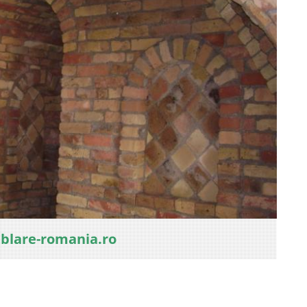
ablare-romania.ro