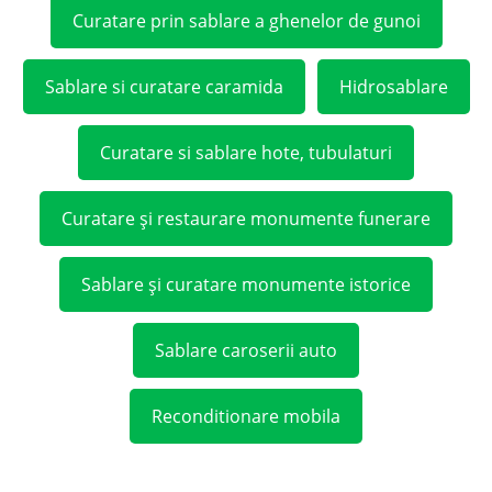
Curatare prin sablare a ghenelor de gunoi
Sablare si curatare caramida
Hidrosablare
Curatare si sablare hote, tubulaturi
Curatare și restaurare monumente funerare
Sablare și curatare monumente istorice
Sablare caroserii auto
Reconditionare mobila