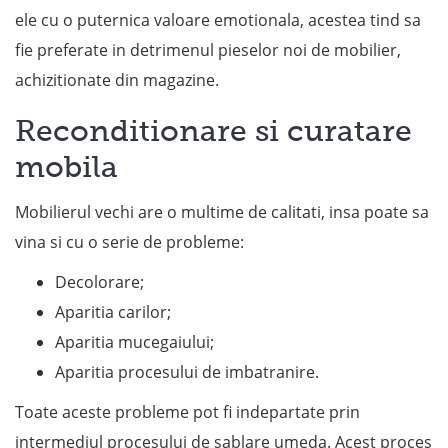
ele cu o puternica valoare emotionala, acestea tind sa
fie preferate in detrimenul pieselor noi de mobilier,
achizitionate din magazine.
Reconditionare si curatare
mobila
Mobilierul vechi are o multime de calitati, insa poate sa
vina si cu o serie de probleme:
Decolorare;
Aparitia carilor;
Aparitia mucegaiului;
Aparitia procesului de imbatranire.
Toate aceste probleme pot fi indepartate prin
intermediul procesului de sablare umeda. Acest proces