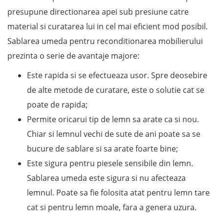
presupune directionarea apei sub presiune catre
material si curatarea lui in cel mai eficient mod posibil.
Sablarea umeda pentru reconditionarea mobilierului
prezinta o serie de avantaje majore:
Este rapida si se efectueaza usor. Spre deosebire
de alte metode de curatare, este o solutie cat se
poate de rapida;
Permite oricarui tip de lemn sa arate ca si nou.
Chiar si lemnul vechi de sute de ani poate sa se
bucure de sablare si sa arate foarte bine;
Este sigura pentru piesele sensibile din lemn.
Sablarea umeda este sigura si nu afecteaza
lemnul. Poate sa fie folosita atat pentru lemn tare
cat si pentru lemn moale, fara a genera uzura.