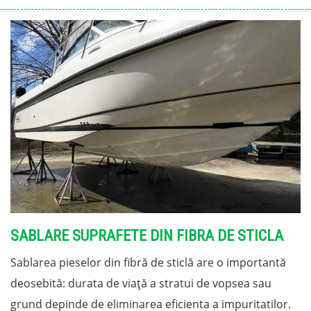
SABLARE SUPRAFETE DIN FIBRA DE STICLA
Sablarea pieselor din fibră de sticlă are o importantă
deosebită: durata de viață a stratui de vopsea sau
grund depinde de eliminarea eficienta a impuritatilor.