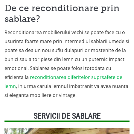
De ce reconditionare prin
sablare?
Reconditionarea mobilierului vechi se poate face cu o
usurinta foarte mare prin intermediul sablarii umede si
poate sa dea un nou suflu dulapurilor mostenite de la
bunici sau altor piese din lemn cu un puternic impact
emotional. Sablarea se poate folosi totodata cu
eficienta la
reconditionarea diferitelor suprsafete de
lemn
, in urma caruia lemnul imbatranit va avea nuanta
si eleganta mobilierelor vintage.
SERVICII DE SABLARE