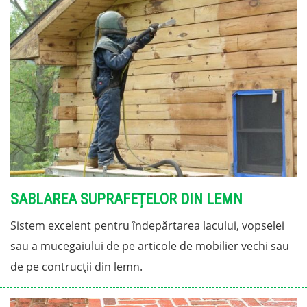
SABLAREA SUPRAFEȚELOR DIN LEMN
Sistem excelent pentru îndepărtarea lacului, vopselei
sau a mucegaiului de pe articole de mobilier vechi sau
de pe contrucții din lemn.