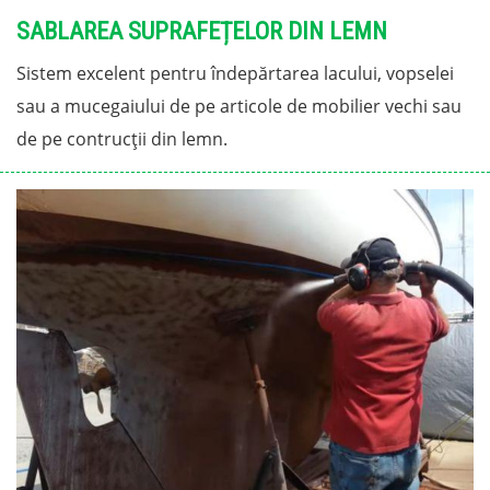
SABLAREA SUPRAFEȚELOR DIN LEMN
Sistem excelent pentru îndepărtarea lacului, vopselei
sau a mucegaiului de pe articole de mobilier vechi sau
de pe contrucții din lemn.