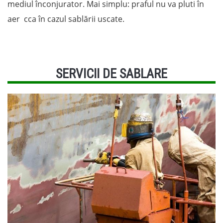
mediul înconjurator. Mai simplu: praful nu va pluti în
aer cca în cazul sablării uscate.
SERVICII DE SABLARE