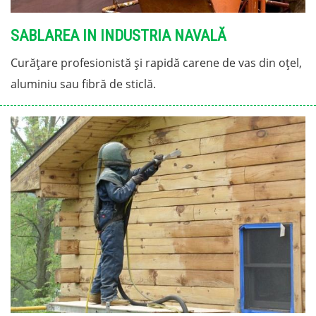
SABLAREA IN INDUSTRIA NAVALĂ
Curățare profesionistă și rapidă carene de vas din oțel,
aluminiu sau fibră de sticlă.