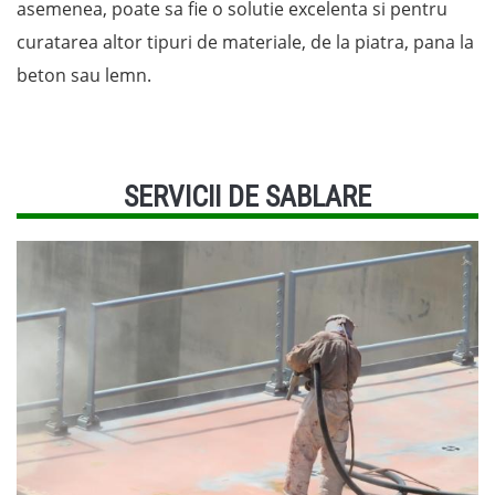
asemenea, poate sa fie o solutie excelenta si pentru
curatarea altor tipuri de materiale, de la piatra, pana la
beton sau lemn.
SERVICII DE SABLARE