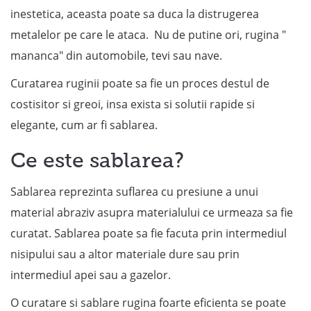
inestetica, aceasta poate sa duca la distrugerea
metalelor pe care le ataca. Nu de putine ori, rugina "
mananca" din automobile, tevi sau nave.
Curatarea ruginii poate sa fie un proces destul de
costisitor si greoi, insa exista si solutii rapide si
elegante, cum ar fi sablarea.
Ce este sablarea?
Sablarea reprezinta suflarea cu presiune a unui
material abraziv asupra materialului ce urmeaza sa fie
curatat. Sablarea poate sa fie facuta prin intermediul
nisipului sau a altor materiale dure sau prin
intermediul apei sau a gazelor.
O curatare si sablare rugina foarte eficienta se poate