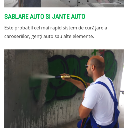
SABLARE AUTO SI JANTE AUTO
Este probabil cel mai rapid sistem de curățare a
caroseriilor, genți auto sau alte elemente.