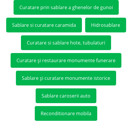
Curatare prin sablare a ghenelor de gunoi
Sablare si curatare caramida
Hidrosablare
Curatare si sablare hote, tubulaturi
Curatare și restaurare monumente funerare
Sablare și curatare monumente istorice
Sablare caroserii auto
Reconditionare mobila