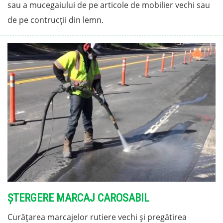
sau a mucegaiului de pe articole de mobilier vechi sau
de pe contrucții din lemn.
ȘTERGERE MARCAJ CAROSABIL
Curățarea marcajelor rutiere vechi și pregătirea