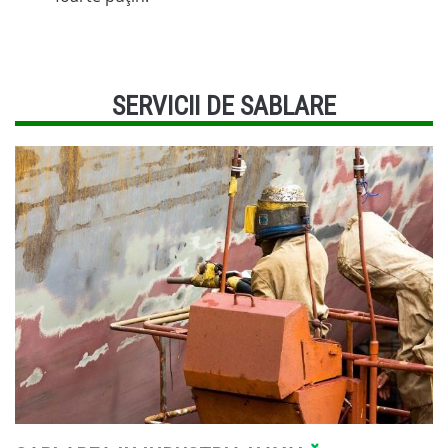
SERVICII DE SABLARE