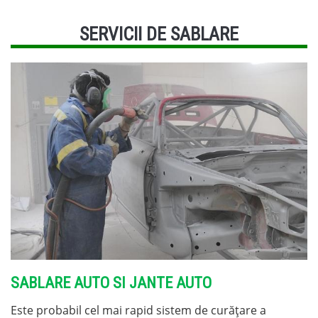
SERVICII DE SABLARE
SABLARE AUTO SI JANTE AUTO
Este probabil cel mai rapid sistem de curățare a