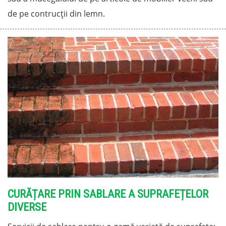
de pe contrucții din lemn.
CURĂȚARE PRIN SABLARE A SUPRAFEȚELOR
DIVERSE