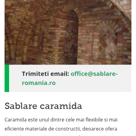
Trimiteti email:
office@sablare-
romania.ro
Sablare caramida
Caramida este unul dintre cele mai flexibile si mai
eficiente materiale de constructii, deoarece ofera