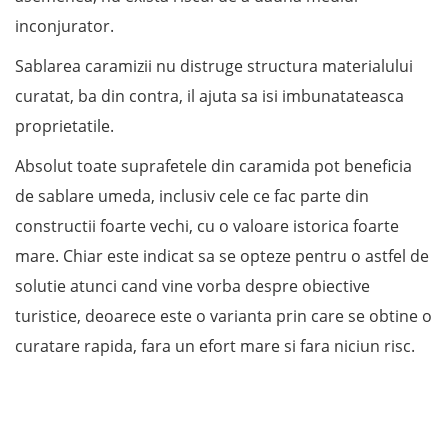
inconjurator.
Sablarea caramizii nu distruge structura materialului
curatat, ba din contra, il ajuta sa isi imbunatateasca
proprietatile.
Absolut toate suprafetele din caramida pot beneficia
de sablare umeda, inclusiv cele ce fac parte din
constructii foarte vechi, cu o valoare istorica foarte
mare. Chiar este indicat sa se opteze pentru o astfel de
solutie atunci cand vine vorba despre obiective
turistice, deoarece este o varianta prin care se obtine o
curatare rapida, fara un efort mare si fara niciun risc.